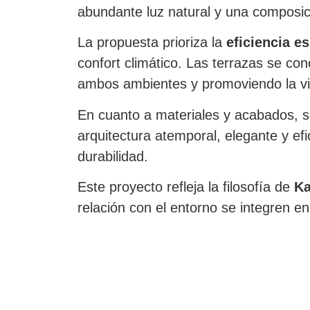
abundante luz natural y una composic
La propuesta prioriza la
eficiencia es
confort climático. Las terrazas se co
ambos ambientes y promoviendo la vida
En cuanto a materiales y acabados, 
arquitectura atemporal, elegante y efi
durabilidad.
Este proyecto refleja la filosofía de
Ka
relación con el entorno se integren 