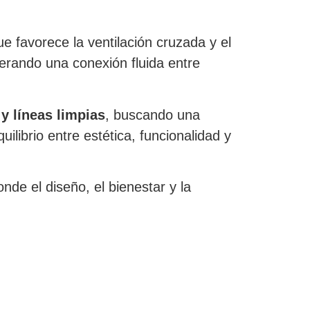
ue favorece la ventilación cruzada y el
nerando una conexión fluida entre
 y líneas limpias
, buscando una
ilibrio entre estética, funcionalidad y
nde el diseño, el bienestar y la