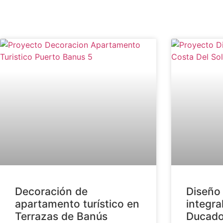
Decoración de
Diseño
apartamento turístico en
integra
Terrazas de Banús
Ducad